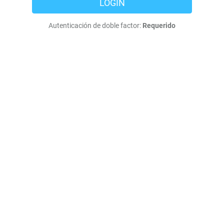
LOGIN
Autenticación de doble factor:
Requerido